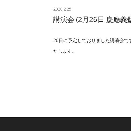
2020.2.25
講演会 (2月26日 慶應
26日に予定しておりました講演会
たします。