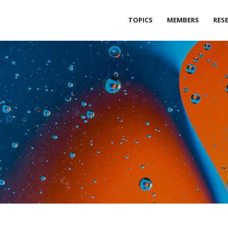
生命分子工学研究室
TOPICS
MEMBERS
RES