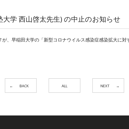
義塾大学 西山啓太先生) の中止のお知らせ
ですが、早稲田大学の「新型コロナウイルス感染症感染拡大に対
BACK
ALL
NEXT