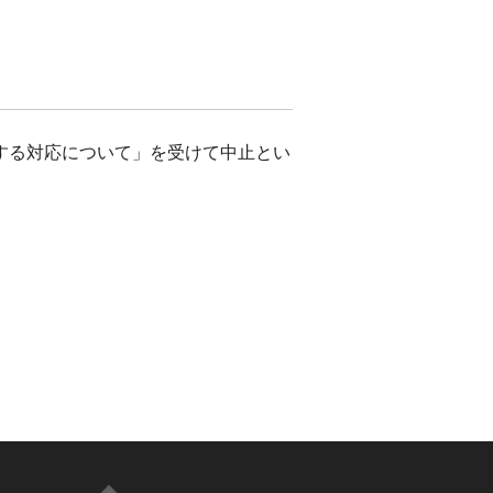
する対応について」を受けて中止とい