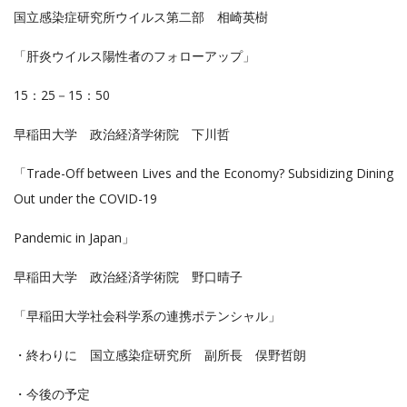
国立感染症研究所ウイルス第二部 相崎英樹
「肝炎ウイルス陽性者のフォローアップ」
15：25－15：50
早稲田大学 政治経済学術院 下川哲
「Trade-Off between Lives and the Economy? Subsidizing Dining
Out under the COVID-19
Pandemic in Japan」
早稲田大学 政治経済学術院 野口晴子
「早稲田大学社会科学系の連携ポテンシャル」
・終わりに 国立感染症研究所 副所長 俣野哲朗
・今後の予定